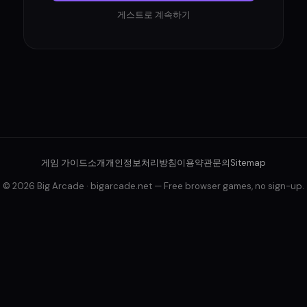
게스트로 계속하기
게임 가이드
소개
개인정보처리방침
이용약관
문의
Sitemap
© 2026 Big Arcade · bigarcade.net — Free browser games, no sign-up.