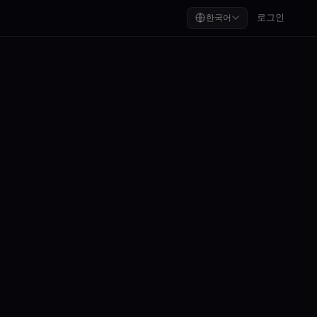
로그인
한국어