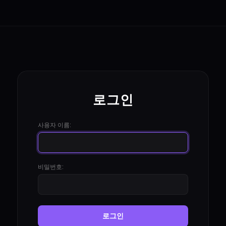
로그인
사용자 이름:
비밀번호:
로그인